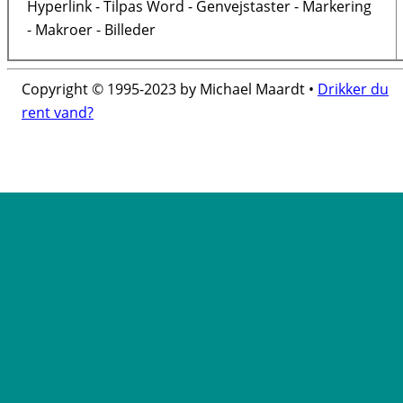
Hyperlink - Tilpas Word - Genvejstaster - Markering
- Makroer - Billeder
Copyright © 1995-2023 by Michael Maardt •
Drikker du
rent vand?